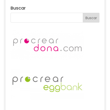
Buscar