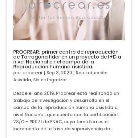
PROCREAR: primer centro de reproducción
de Tarragona líder en un proyecto de I+D a
nivel Nacional en el campo de la
Reproducción humana asistida.
por
procrear
|
Sep 3, 2020
|
Reproducción
Asistida
,
Sin categorizar
Desde el año 2019, Procrear está realizando un
trabajo de Investigación y desarrollo en el
campo de la reproducción humana asistida a
nivel Nacional, que cuenta con la certificación:
28/C – PR071 de ENAC, cuya temática es el
incremento de la tasa de supervivencia de...