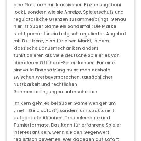
eine Plattform mit klassischen Einzahlungsboni
lockt, sondern wie sie Anreize, Spielerschutz und
regulatorische Grenzen zusammenbringt. Genau
hier ist Super Game ein Sonderfall: Die Marke
steht primär für ein belgisch reguliertes Angebot
mit B+-Lizenz, also für einen Markt, in dem
klassische Bonusmechaniken anders
funktionieren als viele deutsche Spieler es von
liberaleren Offshore-Seiten kennen. Für eine
sinnvolle Einschätzung muss man deshalb
zwischen Werbeversprechen, tatsächlicher
Nutzbarkeit und rechtlichen
Rahmenbedingungen unterscheiden.
Im Kern geht es bei Super Game weniger um
„mehr Geld sofort“, sondern um strukturiert
aufgebaute Aktionen, Treueelemente und
Turnierformate. Das kann für erfahrene Spieler
interessant sein, wenn sie den Gegenwert
realistisch bewerten. Wer dagegen auf sofort