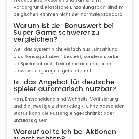
Treuepunkte, Aktionen und Turniere im
Vordergrund. Klassische Einzahlungsboni sind im
belgischen Rahmen nicht der normale Standard.
Warum ist der Bonuswert bei
Super Game schwerer zu
vergleichen?
Weil das System nicht einfach aus „Einzahlung
plus Bonusguthaben“ besteht, sondern stärker
an Spielmechanik, Teilnahme und mögliche
Umwandlungsregeln gebunden ist.
Ist das Angebot für deutsche
Spieler automatisch nutzbar?
Nein. Entscheidend sind Wohnsitz, Verifizierung
und die jeweilige Zielmarktlogik. Ohne passenden
Status kann die Nutzung eingeschränkt oder
unzulässig sein.
Worauf sollte ich bei Aktionen
zuerst achten?