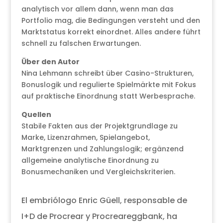
analytisch vor allem dann, wenn man das
Portfolio mag, die Bedingungen versteht und den
Marktstatus korrekt einordnet. Alles andere führt
schnell zu falschen Erwartungen.
Über den Autor
Nina Lehmann schreibt über Casino-Strukturen,
Bonuslogik und regulierte Spielmärkte mit Fokus
auf praktische Einordnung statt Werbesprache.
Quellen
Stabile Fakten aus der Projektgrundlage zu
Marke, Lizenzrahmen, Spielangebot,
Marktgrenzen und Zahlungslogik; ergänzend
allgemeine analytische Einordnung zu
Bonusmechaniken und Vergleichskriterien.
El embriólogo Enric Güell, responsable de
I+D de Procrear y Procreareggbank, ha