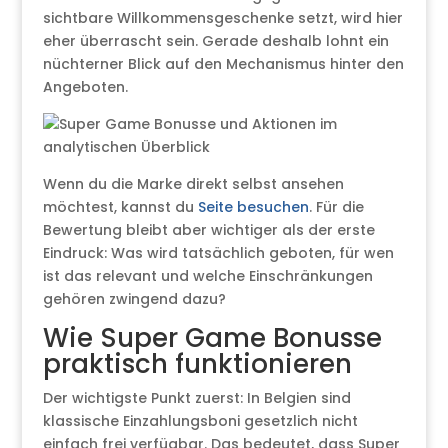
sichtbare Willkommensgeschenke setzt, wird hier
eher überrascht sein. Gerade deshalb lohnt ein
nüchterner Blick auf den Mechanismus hinter den
Angeboten.
Wenn du die Marke direkt selbst ansehen
möchtest, kannst du
Seite besuchen
. Für die
Bewertung bleibt aber wichtiger als der erste
Eindruck: Was wird tatsächlich geboten, für wen
ist das relevant und welche Einschränkungen
gehören zwingend dazu?
Wie Super Game Bonusse
praktisch funktionieren
Der wichtigste Punkt zuerst: In Belgien sind
klassische Einzahlungsboni gesetzlich nicht
einfach frei verfügbar. Das bedeutet, dass Super