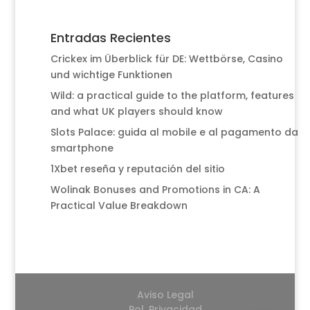
Entradas Recientes
Crickex im Überblick für DE: Wettbörse, Casino
und wichtige Funktionen
Wild: a practical guide to the platform, features
and what UK players should know
Slots Palace: guida al mobile e al pagamento da
smartphone
1Xbet reseña y reputación del sitio
Wolinak Bonuses and Promotions in CA: A
Practical Value Breakdown
Aviso Legal
Pol. Privacidad