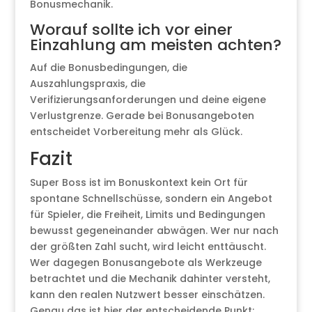
Bonusmechanik.
Worauf sollte ich vor einer
Einzahlung am meisten achten?
Auf die Bonusbedingungen, die
Auszahlungspraxis, die
Verifizierungsanforderungen und deine eigene
Verlustgrenze. Gerade bei Bonusangeboten
entscheidet Vorbereitung mehr als Glück.
Fazit
Super Boss ist im Bonuskontext kein Ort für
spontane Schnellschüsse, sondern ein Angebot
für Spieler, die Freiheit, Limits und Bedingungen
bewusst gegeneinander abwägen. Wer nur nach
der größten Zahl sucht, wird leicht enttäuscht.
Wer dagegen Bonusangebote als Werkzeuge
betrachtet und die Mechanik dahinter versteht,
kann den realen Nutzwert besser einschätzen.
Genau das ist hier der entscheidende Punkt: