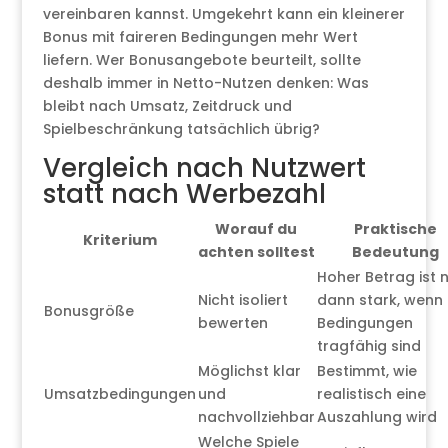
vereinbaren kannst. Umgekehrt kann ein kleinerer
Bonus mit faireren Bedingungen mehr Wert
liefern. Wer Bonusangebote beurteilt, sollte
deshalb immer in Netto-Nutzen denken: Was
bleibt nach Umsatz, Zeitdruck und
Spielbeschränkung tatsächlich übrig?
Vergleich nach Nutzwert
statt nach Werbezahl
Worauf du
Praktische
Kriterium
achten solltest
Bedeutung
Hoher Betrag ist 
Nicht isoliert
dann stark, wenn 
Bonusgröße
bewerten
Bedingungen
tragfähig sind
Möglichst klar
Bestimmt, wie
Umsatzbedingungen
und
realistisch eine
nachvollziehbar
Auszahlung wird
Welche Spiele