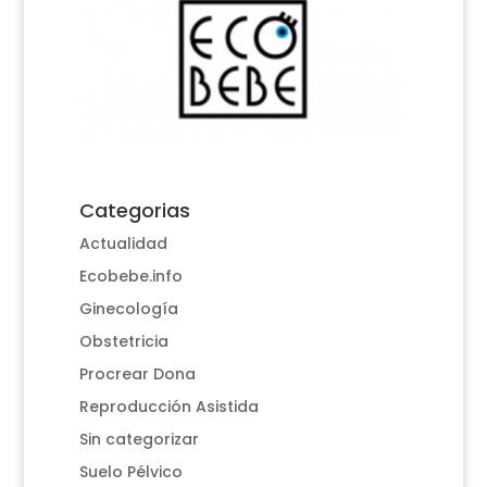
Categorias
Actualidad
Ecobebe.info
Ginecología
Obstetricia
Procrear Dona
Reproducción Asistida
Sin categorizar
Suelo Pélvico