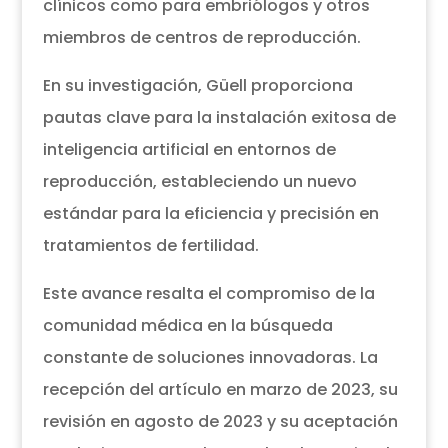
clínicos como para embriólogos y otros
miembros de centros de reproducción.
En su investigación, Güell proporciona
pautas clave para la instalación exitosa de
inteligencia artificial en entornos de
reproducción, estableciendo un nuevo
estándar para la eficiencia y precisión en
tratamientos de fertilidad.
Este avance resalta el compromiso de la
comunidad médica en la búsqueda
constante de soluciones innovadoras. La
recepción del artículo en marzo de 2023, su
revisión en agosto de 2023 y su aceptación