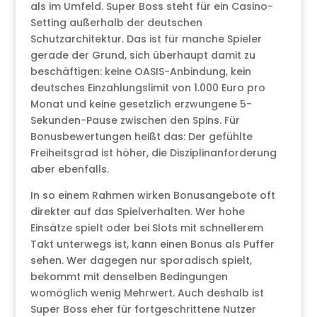
als im Umfeld. Super Boss steht für ein Casino-
Setting außerhalb der deutschen
Schutzarchitektur. Das ist für manche Spieler
gerade der Grund, sich überhaupt damit zu
beschäftigen: keine OASIS-Anbindung, kein
deutsches Einzahlungslimit von 1.000 Euro pro
Monat und keine gesetzlich erzwungene 5-
Sekunden-Pause zwischen den Spins. Für
Bonusbewertungen heißt das: Der gefühlte
Freiheitsgrad ist höher, die Disziplinanforderung
aber ebenfalls.
In so einem Rahmen wirken Bonusangebote oft
direkter auf das Spielverhalten. Wer hohe
Einsätze spielt oder bei Slots mit schnellerem
Takt unterwegs ist, kann einen Bonus als Puffer
sehen. Wer dagegen nur sporadisch spielt,
bekommt mit denselben Bedingungen
womöglich wenig Mehrwert. Auch deshalb ist
Super Boss eher für fortgeschrittene Nutzer