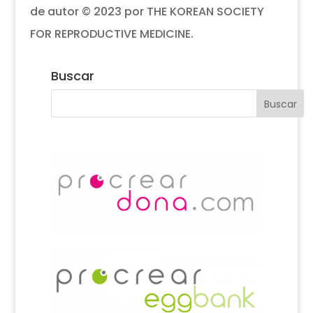
de autor © 2023 por THE KOREAN SOCIETY
FOR REPRODUCTIVE MEDICINE.
Buscar