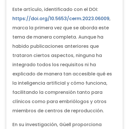
Este artículo, identificado con el DOI:
https://doi.org/10.5653/cerm.2023.06009
,
marca la primera vez que se aborda este
tema de manera completa. Aunque ha
habido publicaciones anteriores que
trataron ciertos aspectos, ninguna ha
integrado todos los requisitos ni ha
explicado de manera tan accesible qué es
la inteligencia artificial y cómo funciona,
facilitando la comprensión tanto para
clínicos como para embriólogos y otros
miembros de centros de reproducción.
En su investigación, Güell proporciona