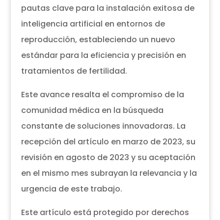
pautas clave para la instalación exitosa de
inteligencia artificial en entornos de
reproducción, estableciendo un nuevo
estándar para la eficiencia y precisión en
tratamientos de fertilidad.
Este avance resalta el compromiso de la
comunidad médica en la búsqueda
constante de soluciones innovadoras. La
recepción del artículo en marzo de 2023, su
revisión en agosto de 2023 y su aceptación
en el mismo mes subrayan la relevancia y la
urgencia de este trabajo.
Este artículo está protegido por derechos