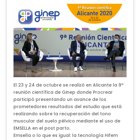
El 23 y 24 de octubre se realizó en Alicante la 9ª
reunión científica de Ginep donde Procrear
participó presentando un avance de los
prometedores resultados del estudio que está
realizando sobre la recuperación del tono
muscular del suelo pélvico mediante el uso de
EMSELLA en el post parto.
Emsella o lo que es igual: la tecnología Hifem