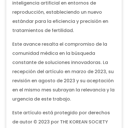
inteligencia artificial en entornos de
reproducción, estableciendo un nuevo
estándar para la eficiencia y precisión en
tratamientos de fertilidad.
Este avance resalta el compromiso de la
comunidad médica en la búsqueda
constante de soluciones innovadoras. La
recepción del artículo en marzo de 2023, su
revisión en agosto de 2023 y su aceptación
en el mismo mes subrayan la relevancia y la
urgencia de este trabajo.
Este artículo está protegido por derechos
de autor © 2023 por THE KOREAN SOCIETY