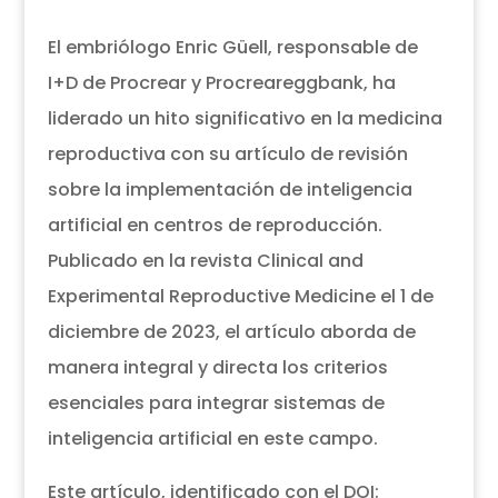
El embriólogo Enric Güell, responsable de
I+D de Procrear y Procreareggbank, ha
liderado un hito significativo en la medicina
reproductiva con su artículo de revisión
sobre la implementación de inteligencia
artificial en centros de reproducción.
Publicado en la revista Clinical and
Experimental Reproductive Medicine el 1 de
diciembre de 2023, el artículo aborda de
manera integral y directa los criterios
esenciales para integrar sistemas de
inteligencia artificial en este campo.
Este artículo, identificado con el DOI: