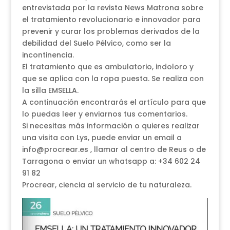
entrevistada por la revista News Matrona sobre
el tratamiento revolucionario e innovador para
prevenir y curar los problemas derivados de la
debilidad del Suelo Pélvico, como ser la
incontinencia.
El tratamiento que es ambulatorio, indoloro y
que se aplica con la ropa puesta. Se realiza con
la silla EMSELLA.
A continuación encontrarás el artículo para que
lo puedas leer y enviarnos tus comentarios.
Si necesitas más información o quieres realizar
una visita con Lys, puede enviar un email a
info@procrear.es , llamar al centro de Reus o de
Tarragona o enviar un whatsapp a: +34 602 24
91 82
Procrear, ciencia al servicio de tu naturaleza.