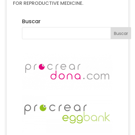
FOR REPRODUCTIVE MEDICINE.
Buscar