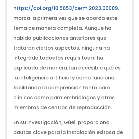
https://doi.org/10.5653/cerm.2023.06009
,
marca la primera vez que se aborda este
tema de manera completa. Aunque ha
habido publicaciones anteriores que
trataron ciertos aspectos, ninguna ha
integrado todos los requisitos ni ha
explicado de manera tan accesible qué es
la inteligencia artificial y cómo funciona,
facilitando la comprensión tanto para
clínicos como para embriólogos y otros
miembros de centros de reproducción.
En su investigación, Güell proporciona
pautas clave para la instalación exitosa de