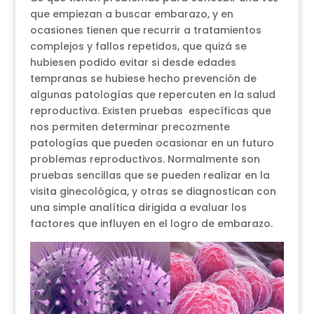
que empiezan a buscar embarazo, y en
ocasiones tienen que recurrir a tratamientos
complejos y fallos repetidos, que quizá se
hubiesen podido evitar si desde edades
tempranas se hubiese hecho prevención de
algunas patologías que repercuten en la salud
reproductiva. Existen pruebas específicas que
nos permiten determinar precozmente
patologías que pueden ocasionar en un futuro
problemas reproductivos. Normalmente son
pruebas sencillas que se pueden realizar en la
visita ginecológica, y otras se diagnostican con
una simple analítica dirigida a evaluar los
factores que influyen en el logro de embarazo.