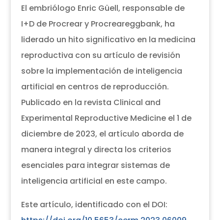
El embriólogo Enric Güell, responsable de
I+D de Procrear y Procreareggbank, ha
liderado un hito significativo en la medicina
reproductiva con su artículo de revisión
sobre la implementación de inteligencia
artificial en centros de reproducción.
Publicado en la revista Clinical and
Experimental Reproductive Medicine el 1 de
diciembre de 2023, el artículo aborda de
manera integral y directa los criterios
esenciales para integrar sistemas de
inteligencia artificial en este campo.
Este artículo, identificado con el DOI: