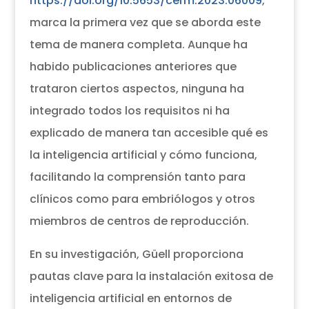
https://doi.org/10.5653/cerm.2023.06009
,
marca la primera vez que se aborda este
tema de manera completa. Aunque ha
habido publicaciones anteriores que
trataron ciertos aspectos, ninguna ha
integrado todos los requisitos ni ha
explicado de manera tan accesible qué es
la inteligencia artificial y cómo funciona,
facilitando la comprensión tanto para
clínicos como para embriólogos y otros
miembros de centros de reproducción.
En su investigación, Güell proporciona
pautas clave para la instalación exitosa de
inteligencia artificial en entornos de