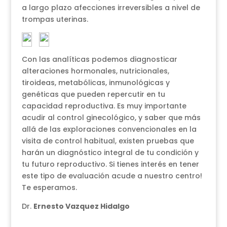
a largo plazo afecciones irreversibles a nivel de
trompas uterinas.
Con las analíticas podemos diagnosticar
alteraciones hormonales, nutricionales,
tiroideas, metabólicas, inmunológicas y
genéticas que pueden repercutir en tu
capacidad reproductiva. Es muy importante
acudir al control ginecológico, y saber que más
allá de las exploraciones convencionales en la
visita de control habitual, existen pruebas que
harán un diagnóstico integral de tu condición y
tu futuro reproductivo. Si tienes interés en tener
este tipo de evaluación acude a nuestro centro!
Te esperamos.
Dr.
Ernesto Vazquez Hidalgo