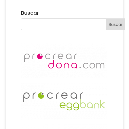
Buscar