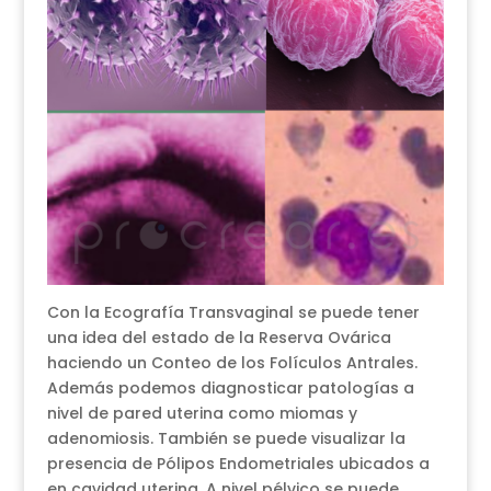
Con la Ecografía Transvaginal se puede tener
una idea del estado de la Reserva Ovárica
haciendo un Conteo de los Folículos Antrales.
Además podemos diagnosticar patologías a
nivel de pared uterina como miomas y
adenomiosis. También se puede visualizar la
presencia de Pólipos Endometriales ubicados a
en cavidad uterina. A nivel pélvico se puede