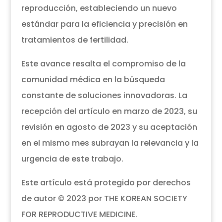
reproducción, estableciendo un nuevo
estándar para la eficiencia y precisión en
tratamientos de fertilidad.
Este avance resalta el compromiso de la
comunidad médica en la búsqueda
constante de soluciones innovadoras. La
recepción del artículo en marzo de 2023, su
revisión en agosto de 2023 y su aceptación
en el mismo mes subrayan la relevancia y la
urgencia de este trabajo.
Este artículo está protegido por derechos
de autor © 2023 por THE KOREAN SOCIETY
FOR REPRODUCTIVE MEDICINE.