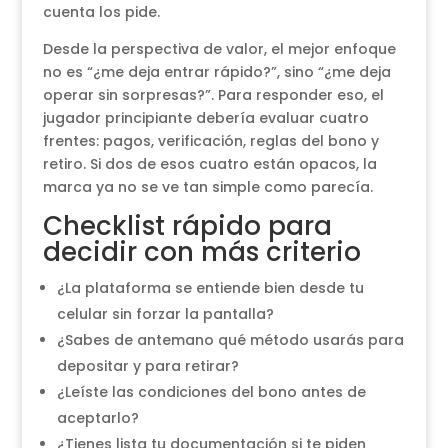
cuenta los pide.
Desde la perspectiva de valor, el mejor enfoque
no es “¿me deja entrar rápido?”, sino “¿me deja
operar sin sorpresas?”. Para responder eso, el
jugador principiante debería evaluar cuatro
frentes: pagos, verificación, reglas del bono y
retiro. Si dos de esos cuatro están opacos, la
marca ya no se ve tan simple como parecía.
Checklist rápido para
decidir con más criterio
¿La plataforma se entiende bien desde tu
celular sin forzar la pantalla?
¿Sabes de antemano qué método usarás para
depositar y para retirar?
¿Leíste las condiciones del bono antes de
aceptarlo?
¿Tienes lista tu documentación si te piden