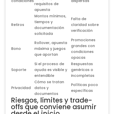
condiciones
dispersas
requisitos de
apuesta
Montos mínimos,
Falta de
tiempos y
Retiros
claridad sobre
documentación
verificación
solicitada
Promociones
Rollover, apuesta
grandes con
Bono
máxima y juegos
condiciones
que aportan
opacas
Si el proceso de
Respuestas
Soporte
ayuda es visible y
genéricas o
entendible
incompletas
Cómo se tratan
Políticas poco
Privacidad
datos y
específicas
documentos
Riesgos, límites y trade-
offs que conviene asumir
desde el inicio