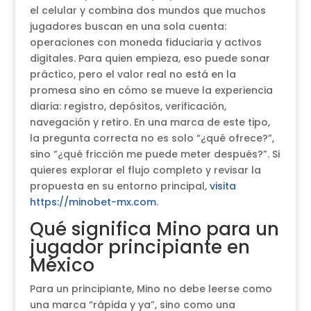
el celular y combina dos mundos que muchos
jugadores buscan en una sola cuenta:
operaciones con moneda fiduciaria y activos
digitales. Para quien empieza, eso puede sonar
práctico, pero el valor real no está en la
promesa sino en cómo se mueve la experiencia
diaria: registro, depósitos, verificación,
navegación y retiro. En una marca de este tipo,
la pregunta correcta no es solo “¿qué ofrece?”,
sino “¿qué fricción me puede meter después?”. Si
quieres explorar el flujo completo y revisar la
propuesta en su entorno principal,
visita
https://minobet-mx.com
.
Qué significa Mino para un
jugador principiante en
México
Para un principiante, Mino no debe leerse como
una marca “rápida y ya”, sino como una