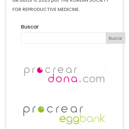
de autor © 2023 por THE KOREAN SOCIETY
FOR REPRODUCTIVE MEDICINE.
Buscar