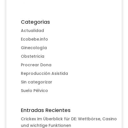
Categorias
Actualidad
Ecobebe.info
Ginecología
Obstetricia
Procrear Dona
Reproducción Asistida
Sin categorizar
Suelo Pélvico
Entradas Recientes
Crickex im Überblick für DE: Wettbörse, Casino
und wichtige Funktionen