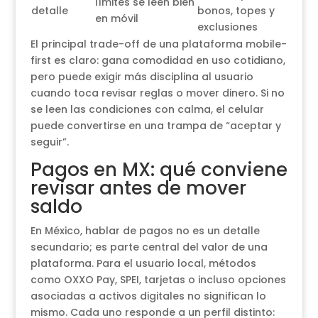
límites se leen bien
detalle
bonos, topes y
en móvil
exclusiones
El principal trade-off de una plataforma mobile-
first es claro: gana comodidad en uso cotidiano,
pero puede exigir más disciplina al usuario
cuando toca revisar reglas o mover dinero. Si no
se leen las condiciones con calma, el celular
puede convertirse en una trampa de “aceptar y
seguir”.
Pagos en MX: qué conviene
revisar antes de mover
saldo
En México, hablar de pagos no es un detalle
secundario; es parte central del valor de una
plataforma. Para el usuario local, métodos
como OXXO Pay, SPEI, tarjetas o incluso opciones
asociadas a activos digitales no significan lo
mismo. Cada uno responde a un perfil distinto: