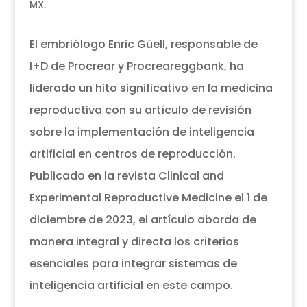
MX.
El embriólogo Enric Güell, responsable de
I+D de Procrear y Procreareggbank, ha
liderado un hito significativo en la medicina
reproductiva con su artículo de revisión
sobre la implementación de inteligencia
artificial en centros de reproducción.
Publicado en la revista Clinical and
Experimental Reproductive Medicine el 1 de
diciembre de 2023, el artículo aborda de
manera integral y directa los criterios
esenciales para integrar sistemas de
inteligencia artificial en este campo.