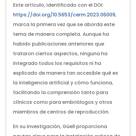
Este artículo, identificado con el DOI:
https://doi.org/10.5653/cerm.2023.06009
,
marca la primera vez que se aborda este
tema de manera completa. Aunque ha
habido publicaciones anteriores que
trataron ciertos aspectos, ninguna ha
integrado todos los requisitos ni ha
explicado de manera tan accesible qué es
la inteligencia artificial y cómo funciona,
facilitando la comprensión tanto para
clínicos como para embriólogos y otros
miembros de centros de reproducción.
En su investigación, Güell proporciona