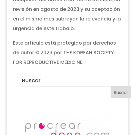
revisión en agosto de 2023 y su aceptación
en el mismo mes subrayan la relevancia y la
urgencia de este trabajo.
Este artículo está protegido por derechos
de autor © 2023 por THE KOREAN SOCIETY
FOR REPRODUCTIVE MEDICINE.
Buscar