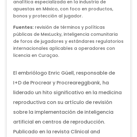
analítica especializada en la industria de
apuestas en México, con foco en productos,
bonos y protección al jugador.
Fuentes:
revisión de términos y políticas
públicas de MexLucky, inteligencia comunitaria
de foros de jugadores y estándares regulatorios
internacionales aplicables a operadores con
licencia en Curaçao.
El embriólogo Enric Güell, responsable de
I+D de Procrear y Procreareggbank, ha
liderado un hito significativo en la medicina
reproductiva con su artículo de revisión
sobre la implementación de inteligencia
artificial en centros de reproducción.
Publicado en la revista Clinical and