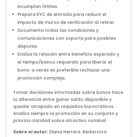
incumplan límites.
Prepara KYC de entrada para reducir el
impacto de muros de verificación al retirar.
Documenta todas las condiciones y
comunicaciones con soporte para posibles
disputas.
Evalúa la relación entre beneficio esperado y
el tiempo/banco requerido para liberar el
bono: a veces es preferible rechazar una
promoción compleja.
Tomar decisiones informadas sobre bonos hace
la diferencia entre ganar saldo disponible y
quedar atrapado en requisitos burocráticos.
Analiza siempre la promoción en su conjunto y
prioriza claridad sobre atractivo nominal.
Sobre el autor:
Diana Herrera. Redactora