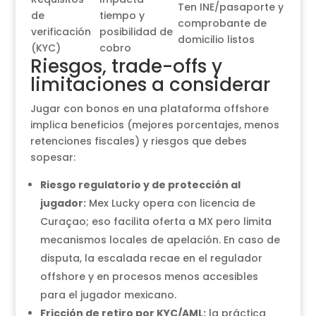
Ten INE/pasaporte y
de
tiempo y
comprobante de
verificación
posibilidad de
domicilio listos
(KYC)
cobro
Riesgos, trade-offs y
limitaciones a considerar
Jugar con bonos en una plataforma offshore
implica beneficios (mejores porcentajes, menos
retenciones fiscales) y riesgos que debes
sopesar:
Riesgo regulatorio y de protección al
jugador:
Mex Lucky opera con licencia de
Curaçao; eso facilita oferta a MX pero limita
mecanismos locales de apelación. En caso de
disputa, la escalada recae en el regulador
offshore y en procesos menos accesibles
para el jugador mexicano.
Fricción de retiro por KYC/AML:
la práctica