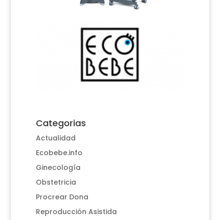
Categorias
Actualidad
Ecobebe.info
Ginecología
Obstetricia
Procrear Dona
Reproducción Asistida