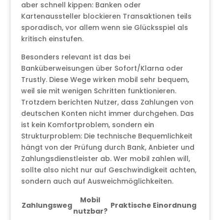
aber schnell kippen: Banken oder
Kartenaussteller blockieren Transaktionen teils
sporadisch, vor allem wenn sie Glücksspiel als
kritisch einstufen.
Besonders relevant ist das bei
Banküberweisungen über Sofort/Klarna oder
Trustly. Diese Wege wirken mobil sehr bequem,
weil sie mit wenigen Schritten funktionieren.
Trotzdem berichten Nutzer, dass Zahlungen von
deutschen Konten nicht immer durchgehen. Das
ist kein Komfortproblem, sondern ein
Strukturproblem: Die technische Bequemlichkeit
hängt von der Prüfung durch Bank, Anbieter und
Zahlungsdienstleister ab. Wer mobil zahlen will,
sollte also nicht nur auf Geschwindigkeit achten,
sondern auch auf Ausweichmöglichkeiten.
Mobil
Zahlungsweg
Praktische Einordnung
nutzbar?