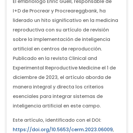
El embriólogo Enric Güell, responsable de
I+D de Procrear y Procreareggbank, ha
liderado un hito significativo en la medicina
reproductiva con su artículo de revisión
sobre la implementación de inteligencia
artificial en centros de reproducción.
Publicado en la revista Clinical and
Experimental Reproductive Medicine el 1 de
diciembre de 2023, el artículo aborda de
manera integral y directa los criterios
esenciales para integrar sistemas de
inteligencia artificial en este campo.
Este artículo, identificado con el DOI:
https://doi.org/10.5653/cerm.2023.06009
,