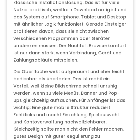
klassische Installationslösung. Das ist für viele
Nutzer praktisch, weil kein Download nötig ist und
das System auf Smartphone, Tablet und Desktop
mit ähnlicher Logik funktioniert. Gerade Einsteiger
profitieren davon, dass sie nicht zwischen
verschiedenen Programmen oder Geräten
umdenken müssen. Der Nachteil: Browserkomfort
ist nur dann stark, wenn Verbindung, Gerät und
Zahlungsabläufe mitspielen.
Die Oberfläche wirkt aufgeräumt und eher leicht
bedienbar als überladen. Das ist mobil ein
Vorteil, weil kleine Bildschirme schnell unruhig
werden, wenn zu viele Menüs, Banner und Pop-
ups gleichzeitig auftauchen. Für Anfänger ist das
wichtig: Eine gute mobile Struktur reduziert
Fehlklicks und macht Einzahlung, Spielauswahl
und Kontoverwaltung nachvollziehbarer.
Gleichzeitig sollte man nicht den Fehler machen,
gutes Design mit guter Regulierung zu