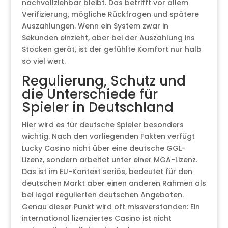
nachvollziehbar bleibt. Das betrifft vor allem
Verifizierung, mögliche Rückfragen und spätere
Auszahlungen. Wenn ein System zwar in
Sekunden einzieht, aber bei der Auszahlung ins
Stocken gerät, ist der gefühlte Komfort nur halb
so viel wert.
Regulierung, Schutz und
die Unterschiede für
Spieler in Deutschland
Hier wird es für deutsche Spieler besonders
wichtig. Nach den vorliegenden Fakten verfügt
Lucky Casino nicht über eine deutsche GGL-
Lizenz, sondern arbeitet unter einer MGA-Lizenz.
Das ist im EU-Kontext seriös, bedeutet für den
deutschen Markt aber einen anderen Rahmen als
bei legal regulierten deutschen Angeboten.
Genau dieser Punkt wird oft missverstanden: Ein
international lizenziertes Casino ist nicht