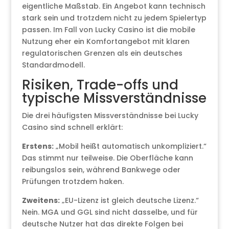
eigentliche Maßstab. Ein Angebot kann technisch
stark sein und trotzdem nicht zu jedem Spielertyp
passen. Im Fall von Lucky Casino ist die mobile
Nutzung eher ein Komfortangebot mit klaren
regulatorischen Grenzen als ein deutsches
Standardmodell.
Risiken, Trade-offs und
typische Missverständnisse
Die drei häufigsten Missverständnisse bei Lucky
Casino sind schnell erklärt:
Erstens:
„Mobil heißt automatisch unkompliziert.“
Das stimmt nur teilweise. Die Oberfläche kann
reibungslos sein, während Bankwege oder
Prüfungen trotzdem haken.
Zweitens:
„EU-Lizenz ist gleich deutsche Lizenz.“
Nein. MGA und GGL sind nicht dasselbe, und für
deutsche Nutzer hat das direkte Folgen bei