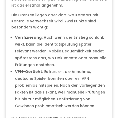
ist das erstmal angenehm.
Die Grenzen liegen aber dort, wo Komfort mit
Kontrolle verwechselt wird. Zwei Punkte sind
besonders wichtig:
Verifizierung:
Auch wenn der Einstieg schlank
wirkt, kann die Identitätsprüfung später
relevant werden. Mobile Bequemlichkeit endet
spätestens dort, wo Dokumente oder manuelle
Prüfungen anstehen.
VPN-Gerücht:
Es kursiert die Annahme,
deutsche Spieler könnten über ein VPN
problemlos mitspielen. Nach den vorliegenden
Fakten ist das riskant, weil manuelle Prüfungen
bis hin zur möglichen Konfiszierung von
Gewinnen problematisch werden können.