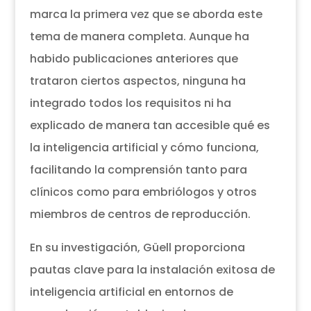
marca la primera vez que se aborda este
tema de manera completa. Aunque ha
habido publicaciones anteriores que
trataron ciertos aspectos, ninguna ha
integrado todos los requisitos ni ha
explicado de manera tan accesible qué es
la inteligencia artificial y cómo funciona,
facilitando la comprensión tanto para
clínicos como para embriólogos y otros
miembros de centros de reproducción.
En su investigación, Güell proporciona
pautas clave para la instalación exitosa de
inteligencia artificial en entornos de