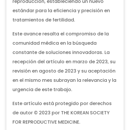
reproducción, estableciendo un nuevo
estándar para la eficiencia y precisión en
tratamientos de fertilidad.
Este avance resalta el compromiso de la
comunidad médica en la búsqueda
constante de soluciones innovadoras. La
recepción del artículo en marzo de 2023, su
revisión en agosto de 2023 y su aceptación
en el mismo mes subrayan la relevancia y la
urgencia de este trabajo.
Este artículo está protegido por derechos
de autor © 2023 por THE KOREAN SOCIETY
FOR REPRODUCTIVE MEDICINE.