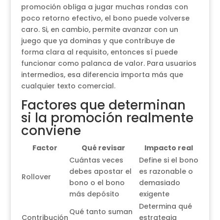
promoción obliga a jugar muchas rondas con
poco retorno efectivo, el bono puede volverse
caro. Si, en cambio, permite avanzar con un
juego que ya dominas y que contribuye de
forma clara al requisito, entonces sí puede
funcionar como palanca de valor. Para usuarios
intermedios, esa diferencia importa más que
cualquier texto comercial.
Factores que determinan
si la promoción realmente
conviene
Factor
Qué revisar
Impacto real
Cuántas veces
Define si el bono
debes apostar el
es razonable o
Rollover
bono o el bono
demasiado
más depósito
exigente
Determina qué
Qué tanto suman
Contribución
estrategia