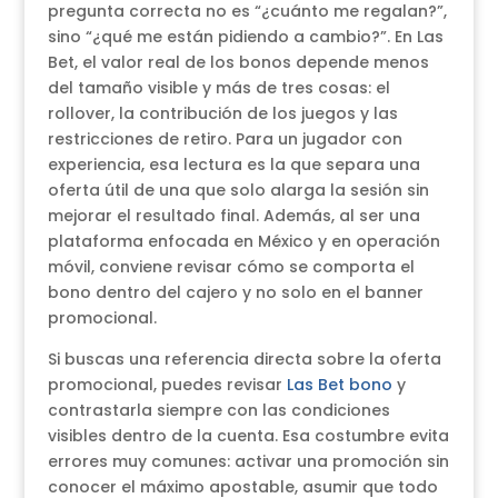
pregunta correcta no es “¿cuánto me regalan?”,
sino “¿qué me están pidiendo a cambio?”. En Las
Bet, el valor real de los bonos depende menos
del tamaño visible y más de tres cosas: el
rollover, la contribución de los juegos y las
restricciones de retiro. Para un jugador con
experiencia, esa lectura es la que separa una
oferta útil de una que solo alarga la sesión sin
mejorar el resultado final. Además, al ser una
plataforma enfocada en México y en operación
móvil, conviene revisar cómo se comporta el
bono dentro del cajero y no solo en el banner
promocional.
Si buscas una referencia directa sobre la oferta
promocional, puedes revisar
Las Bet bono
y
contrastarla siempre con las condiciones
visibles dentro de la cuenta. Esa costumbre evita
errores muy comunes: activar una promoción sin
conocer el máximo apostable, asumir que todo