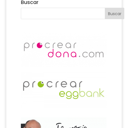
Buscar