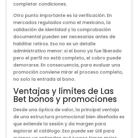
completar condiciones.
Otro punto importante es la verificación. En
mercados regulados como el mexicano, la
validación de identidad y la comprobación
documental pueden ser necesarias antes de
habilitar retiros. Eso no es un detalle
administrativo menor: si el bono ya fue liberado
pero el perfil no está completo, el cobro puede
demorarse. En consecuencia, para evaluar una
promoción conviene mirar el proceso completo,
no solo la entrada al bono.
Ventajas y límites de Las
Bet bonos y promociones
Desde una óptica de valor, la principal ventaja
de una estructura promocional bien diseñada es
que extiende la sesión y da margen para
explorar el catálogo. Eso puede ser útil para