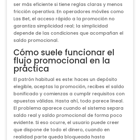
ser más eficiente si tiene reglas claras y menos
fricción operativa. En operadores móviles como
Las Bet, el acceso rápido a la promoción no
garantiza simplicidad real; la simplicidad
depende de las condiciones que acompañan el
saldo promocional.
Cómo suele funcionar el
flujo promocional en la
práctica
El patrón habitual es este: haces un depósito
elegible, aceptas la promoción, recibes el saldo
bonificado y comienzas a cumplir requisitos con
apuestas válidas. Hasta ahí, todo parece lineal.
El problema aparece cuando el sistema separa
saldo real y saldo promocional de forma poco
evidente. Si eso ocurre, el usuario puede creer
que dispone de todo el dinero, cuando en
realidad parte queda bloqueada hasta