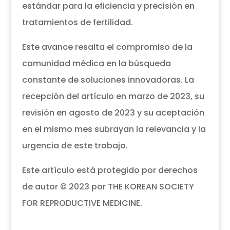
estándar para la eficiencia y precisión en
tratamientos de fertilidad.
Este avance resalta el compromiso de la
comunidad médica en la búsqueda
constante de soluciones innovadoras. La
recepción del artículo en marzo de 2023, su
revisión en agosto de 2023 y su aceptación
en el mismo mes subrayan la relevancia y la
urgencia de este trabajo.
Este artículo está protegido por derechos
de autor © 2023 por THE KOREAN SOCIETY
FOR REPRODUCTIVE MEDICINE.