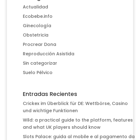
Actualidad
Ecobebe.info
Ginecología
Obstetricia
Procrear Dona
Reproducción Asistida
Sin categorizar
Suelo Pélvico
Entradas Recientes
Crickex im Überblick für DE: Wettbörse, Casino
und wichtige Funktionen
Wild: a practical guide to the platform, features
and what UK players should know
Slots Palace: guida al mobile e al pagamento da