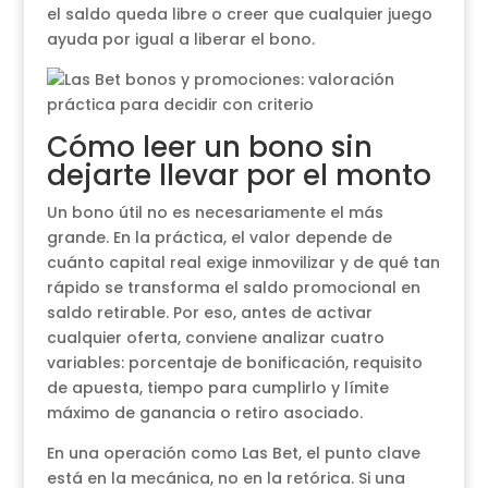
el saldo queda libre o creer que cualquier juego
ayuda por igual a liberar el bono.
Cómo leer un bono sin
dejarte llevar por el monto
Un bono útil no es necesariamente el más
grande. En la práctica, el valor depende de
cuánto capital real exige inmovilizar y de qué tan
rápido se transforma el saldo promocional en
saldo retirable. Por eso, antes de activar
cualquier oferta, conviene analizar cuatro
variables: porcentaje de bonificación, requisito
de apuesta, tiempo para cumplirlo y límite
máximo de ganancia o retiro asociado.
En una operación como Las Bet, el punto clave
está en la mecánica, no en la retórica. Si una