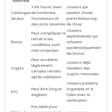
contrôle
Très fourni, avec
Joueurs qui
Catalogue
de nombreux
veulent choisir
de jeux
fournisseurs et
parmi beaucoup
des slots récentes
de titres
Joueurs
Peut compliquer le
expérimentés qui
retrait si les
Bonus
refusent
conditions sont
systématiquement
mal comprises
les bonus
Peut accélérer
Joueurs déjà
légèrement
Crypto
familiers des
certains retraits
crypto-monnaies
après validation
Joueurs patients,
Peut être long et
organisés et à
KYC
exigeant
l’aise avec la
vérification
Pas idéal pour