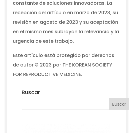
constante de soluciones innovadoras. La
recepción del artículo en marzo de 2023, su
revisión en agosto de 2023 y su aceptación
en el mismo mes subrayan la relevancia y la
urgencia de este trabajo.
Este artículo está protegido por derechos
de autor © 2023 por THE KOREAN SOCIETY
FOR REPRODUCTIVE MEDICINE.
Buscar