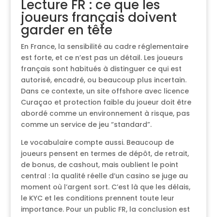
Lecture FR : ce que les
joueurs français doivent
garder en tête
En France, la sensibilité au cadre réglementaire
est forte, et ce n’est pas un détail. Les joueurs
français sont habitués à distinguer ce qui est
autorisé, encadré, ou beaucoup plus incertain.
Dans ce contexte, un site offshore avec licence
Curaçao et protection faible du joueur doit être
abordé comme un environnement à risque, pas
comme un service de jeu “standard”.
Le vocabulaire compte aussi. Beaucoup de
joueurs pensent en termes de dépôt, de retrait,
de bonus, de cashout, mais oublient le point
central : la qualité réelle d’un casino se juge au
moment où l’argent sort. C’est là que les délais,
le KYC et les conditions prennent toute leur
importance. Pour un public FR, la conclusion est