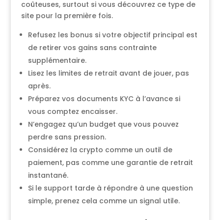
coûteuses, surtout si vous découvrez ce type de
site pour la première fois.
Refusez les bonus si votre objectif principal est
de retirer vos gains sans contrainte
supplémentaire.
Lisez les limites de retrait avant de jouer, pas
après.
Préparez vos documents KYC à l’avance si
vous comptez encaisser.
N’engagez qu’un budget que vous pouvez
perdre sans pression.
Considérez la crypto comme un outil de
paiement, pas comme une garantie de retrait
instantané.
Si le support tarde à répondre à une question
simple, prenez cela comme un signal utile.