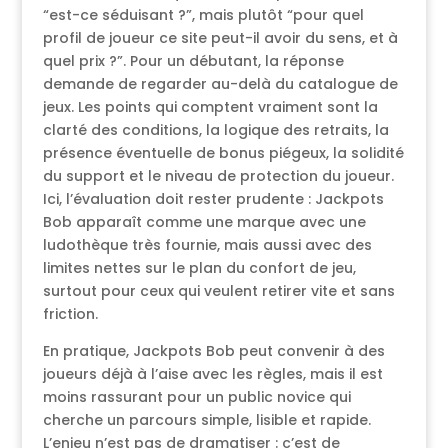
“est-ce séduisant ?”, mais plutôt “pour quel
profil de joueur ce site peut-il avoir du sens, et à
quel prix ?”. Pour un débutant, la réponse
demande de regarder au-delà du catalogue de
jeux. Les points qui comptent vraiment sont la
clarté des conditions, la logique des retraits, la
présence éventuelle de bonus piégeux, la solidité
du support et le niveau de protection du joueur.
Ici, l’évaluation doit rester prudente : Jackpots
Bob apparaît comme une marque avec une
ludothèque très fournie, mais aussi avec des
limites nettes sur le plan du confort de jeu,
surtout pour ceux qui veulent retirer vite et sans
friction.
En pratique, Jackpots Bob peut convenir à des
joueurs déjà à l’aise avec les règles, mais il est
moins rassurant pour un public novice qui
cherche un parcours simple, lisible et rapide.
L’enjeu n’est pas de dramatiser : c’est de