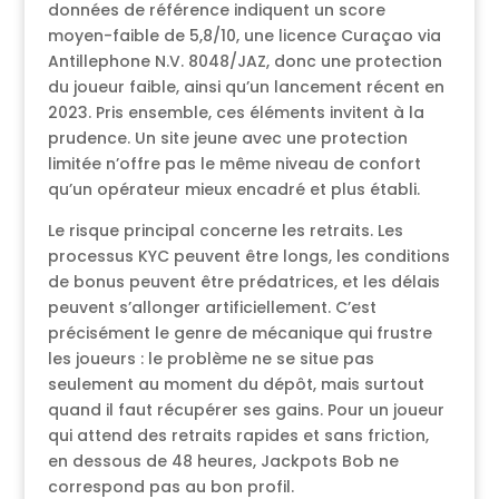
données de référence indiquent un score
moyen-faible de 5,8/10, une licence Curaçao via
Antillephone N.V. 8048/JAZ, donc une protection
du joueur faible, ainsi qu’un lancement récent en
2023. Pris ensemble, ces éléments invitent à la
prudence. Un site jeune avec une protection
limitée n’offre pas le même niveau de confort
qu’un opérateur mieux encadré et plus établi.
Le risque principal concerne les retraits. Les
processus KYC peuvent être longs, les conditions
de bonus peuvent être prédatrices, et les délais
peuvent s’allonger artificiellement. C’est
précisément le genre de mécanique qui frustre
les joueurs : le problème ne se situe pas
seulement au moment du dépôt, mais surtout
quand il faut récupérer ses gains. Pour un joueur
qui attend des retraits rapides et sans friction,
en dessous de 48 heures, Jackpots Bob ne
correspond pas au bon profil.