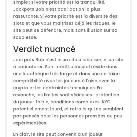
simple : si votre priorité est la tranquillité,
Jackpots Bob n’est pas l’option la plus
rassurante. Si votre priorité est la diversité des
slots et que vous maîtrisez déjà les risques, le
site peut se défendre, mais sans illusion sur sa
souplesse.
Verdict nuancé
Jackpots Bob n’est ni un site à idéaliser, ni un site
à caricaturer. Son intérêt principal réside dans
une ludothèque très large et dans une certaine
compatibilité avec les joueurs à l’aise avec la
crypto et les contraintes techniques. En
revanche, les limites sont sérieuses : protection
du joueur faible, conditions complexes, KYC
potentiellement lourd, et retraits qui ne semblent
pas pensés pour les personnes pressées ou peu
expérimentées.
En clair, le site peut convenir à un joueur