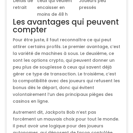
Délais de
ceux qui veulent
Joueurs peu
retrait
encaisser en
pressés
moins de 48 h
Les avantages qui peuvent
compter
Pour être juste, il faut reconnaître ce qui peut
attirer certains profils. Le premier avantage, c’est
la variété de machines à sous. Le deuxième, ce
sont les options crypto, qui peuvent donner un
peu plus de souplesse à ceux qui savent déjà
gérer ce type de transaction. Le troisième, c’est
la compatibilité avec des joueurs qui refusent les
bonus dès le départ, donc qui évitent
volontairement l’un des principaux pièges des
casinos en ligne.
Autrement dit, Jackpots Bob n’est pas
forcément un mauvais choix pour tout le monde.
Il peut avoir une logique pour des joueurs
autonomes, qui déposent de façon contrôlée,