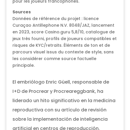
pour les joueurs francophones.
Sources
Données de référence du projet : licence
Curaçao Antillephone N.V. 8048/JAZ, lancement
en 2023, score Casino.guru 5,8/10, catalogue de
jeux très fourni, profils de joueurs compatibles et
risques de KYC/retraits. Éléments de ton et de
parcours visuel issus du contexte de style, sans
les considérer comme source factuelle
principale.
El embriólogo Enric Güell, responsable de
I+D de Procrear y Procreareggbank, ha
liderado un hito significativo en la medicina
reproductiva con su artículo de revisión
sobre la implementación de inteligencia
artificial en centros de reproducción.