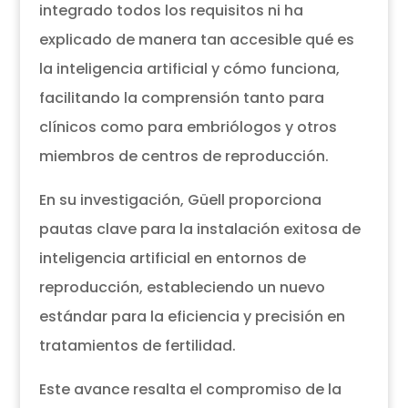
integrado todos los requisitos ni ha
explicado de manera tan accesible qué es
la inteligencia artificial y cómo funciona,
facilitando la comprensión tanto para
clínicos como para embriólogos y otros
miembros de centros de reproducción.
En su investigación, Güell proporciona
pautas clave para la instalación exitosa de
inteligencia artificial en entornos de
reproducción, estableciendo un nuevo
estándar para la eficiencia y precisión en
tratamientos de fertilidad.
Este avance resalta el compromiso de la