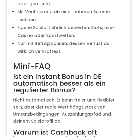
oder gemischt.
Mit Verifizierung ab einer höheren Summe
rechnen.
Eigene Spielart ehrlich bewerten: Slots, Live-
Casino oder Sportwetten.
Nur mit Betrag spielen, dessen Verlust du
wirklich verkraftest.
Mini-FAQ
Ist ein Instant Bonus in DE
automatisch besser als ein
regulierter Bonus?
Nicht automatisch. Er kann freier und flexibler
sein, aber der reale Wert hängt stark von
Umsatzbedingungen, Auszahlungspfad und
deinem Spielprofil ab.
Warum ist Cashback oft