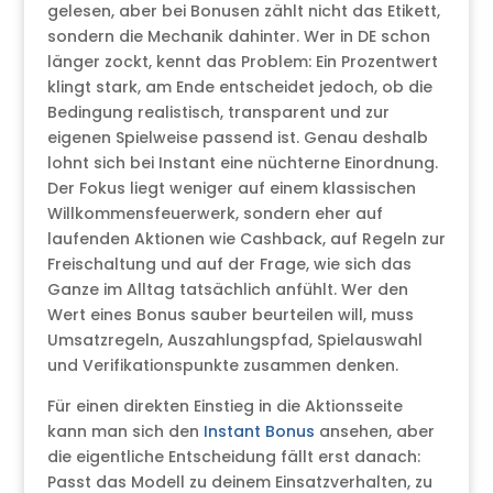
gelesen, aber bei Bonusen zählt nicht das Etikett,
sondern die Mechanik dahinter. Wer in DE schon
länger zockt, kennt das Problem: Ein Prozentwert
klingt stark, am Ende entscheidet jedoch, ob die
Bedingung realistisch, transparent und zur
eigenen Spielweise passend ist. Genau deshalb
lohnt sich bei Instant eine nüchterne Einordnung.
Der Fokus liegt weniger auf einem klassischen
Willkommensfeuerwerk, sondern eher auf
laufenden Aktionen wie Cashback, auf Regeln zur
Freischaltung und auf der Frage, wie sich das
Ganze im Alltag tatsächlich anfühlt. Wer den
Wert eines Bonus sauber beurteilen will, muss
Umsatzregeln, Auszahlungspfad, Spielauswahl
und Verifikationspunkte zusammen denken.
Für einen direkten Einstieg in die Aktionsseite
kann man sich den
Instant Bonus
ansehen, aber
die eigentliche Entscheidung fällt erst danach:
Passt das Modell zu deinem Einsatzverhalten, zu