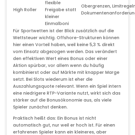
flexible
Obergrenzen, Limitregeln
High Roller
Freigabe statt
Dokumentenanforderun
kleiner
Einmalboni
Für Sportwetten ist der Blick zusätzlich auf die
Wettsteuer wichtig. Offshore-Strukturen können
hier einen Vorteil haben, weil keine 5,3 % direkt
vom Einsatz abgezogen werden. Das verändert
den effektiven Wert eines Bonus oder einer
Aktion spürbar, vor allem wenn du häufig
kombinierst oder auf Märkte mit knapper Marge
setzt. Bei Slots wiederum ist eher die
Auszahlungsquote relevant. Wenn ein Spiel intern
eine niedrigere RTP-Variante nutzt, wirkt sich das
stärker auf die Bonusökonomie aus, als viele
Spieler zunächst denken.
Praktisch heißt das: Ein Bonus ist nicht
automatisch gut, nur weil er hoch ist. Für einen
erfahrenen Spieler kann ein kleineres, aber