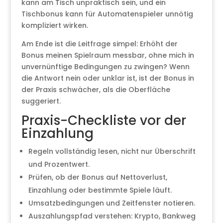
kann am Tisch unpraktisch sein, und ein
Tischbonus kann für Automatenspieler unnötig
kompliziert wirken.
Am Ende ist die Leitfrage simpel: Erhöht der
Bonus meinen Spielraum messbar, ohne mich in
unvernünftige Bedingungen zu zwingen? Wenn
die Antwort nein oder unklar ist, ist der Bonus in
der Praxis schwächer, als die Oberfläche
suggeriert.
Praxis-Checkliste vor der
Einzahlung
Regeln vollständig lesen, nicht nur Überschrift
und Prozentwert.
Prüfen, ob der Bonus auf Nettoverlust,
Einzahlung oder bestimmte Spiele läuft.
Umsatzbedingungen und Zeitfenster notieren.
Auszahlungspfad verstehen: Krypto, Bankweg