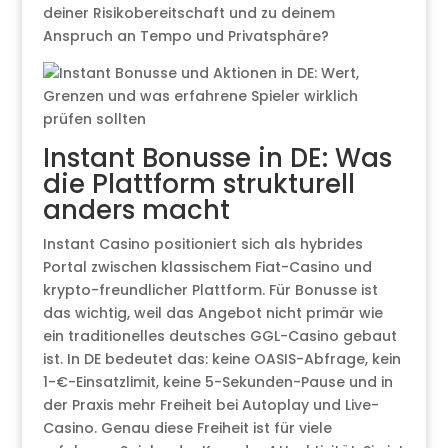
deiner Risikobereitschaft und zu deinem
Anspruch an Tempo und Privatsphäre?
Instant Bonusse in DE: Was
die Plattform strukturell
anders macht
Instant Casino positioniert sich als hybrides
Portal zwischen klassischem Fiat-Casino und
krypto-freundlicher Plattform. Für Bonusse ist
das wichtig, weil das Angebot nicht primär wie
ein traditionelles deutsches GGL-Casino gebaut
ist. In DE bedeutet das: keine OASIS-Abfrage, kein
1-€-Einsatzlimit, keine 5-Sekunden-Pause und in
der Praxis mehr Freiheit bei Autoplay und Live-
Casino. Genau diese Freiheit ist für viele