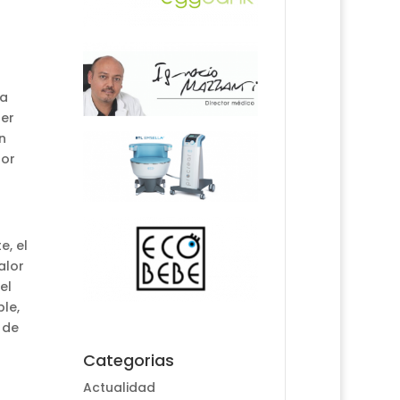
ta
ser
n
por
e, el
alor
el
le,
 de
Categorias
Actualidad