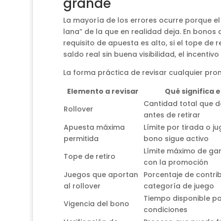
grande
La mayoría de los errores ocurre porque el
lana” de la que en realidad deja. En bonos 
requisito de apuesta es alto, si el tope de 
saldo real sin buena visibilidad, el incenti
La forma práctica de revisar cualquier prom
Elemento a revisar
Qué significa e
Cantidad total que 
Rollover
antes de retirar
Apuesta máxima
Límite por tirada o j
permitida
bono sigue activo
Límite máximo de gan
Tope de retiro
con la promoción
Juegos que aportan
Porcentaje de contri
al rollover
categoría de juego
Tiempo disponible pa
Vigencia del bono
condiciones