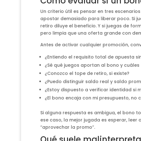
Cómo evaluar si un bon
Un criterio útil es pensar en tres escenario
apostar demasiado para liberar poco. Si jue
retiro diluye el beneficio. Y si juegas de
pero limpia que una oferta grande con de
Antes de activar cualquier promoción, conv
¿Entiendo el requisito total de apuesta s
¿Sé qué juegos aportan al bono y cuáles
¿Conozco el tope de retiro, si existe?
¿Puedo distinguir saldo real y saldo pro
¿Estoy dispuesto a verificar identidad si 
¿El bono encaja con mi presupuesto, no 
Si alguna respuesta es ambigua, el bono to
ese caso, la mejor jugada es esperar, leer 
“aprovechar la promo”.
Qué suele malinterpret