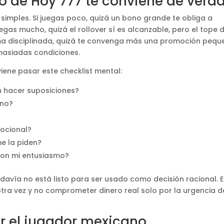
o de Hoy 777 te conviene de verd
s simples. Si juegas poco, quizá un bono grande te obliga a
gas mucho, quizá el rollover sí es alcanzable, pero el tope 
 forma disciplinada, quizá te convenga más una promoción peq
masiadas condiciones.
iene pasar este checklist mental:
in hacer suposiciones?
 no?
mocional?
me la piden?
con mi entusiasmo?
davía no está listo para ser usado como decisión racional. 
otra vez y no comprometer dinero real solo por la urgencia d
ar el jugador mexicano