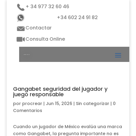
+ 34 977 32 60 46
+34 602 24 91 82
Contactar
Consulta Online
Gangabet seguridad del jugador y
juego responsable
por
procrear
|
Jun 15, 2026
|
Sin categorizar
|
0
Comentarios
Cuando un jugador de México evalúa una marca
como Gangabet, la pregunta importante no es