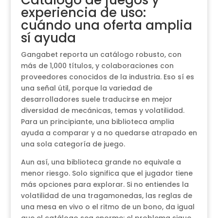
Catálogo de juegos y
experiencia de uso:
cuándo una oferta amplia
sí ayuda
Gangabet reporta un catálogo robusto, con
más de 1,000 títulos, y colaboraciones con
proveedores conocidos de la industria. Eso sí es
una señal útil, porque la variedad de
desarrolladores suele traducirse en mejor
diversidad de mecánicas, temas y volatilidad.
Para un principiante, una biblioteca amplia
ayuda a comparar y a no quedarse atrapado en
una sola categoría de juego.
Aun así, una biblioteca grande no equivale a
menor riesgo. Solo significa que el jugador tiene
más opciones para explorar. Si no entiendes la
volatilidad de una tragamonedas, las reglas de
una mesa en vivo o el ritmo de un bono, da igual