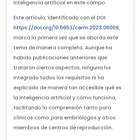
inteligencia artificial en este campo.
Este artículo, identificado con el DOI:
https://doi.org/10.5653/cerm.2023.06009
,
marca la primera vez que se aborda este
tema de manera completa. Aunque ha
habido publicaciones anteriores que
trataron ciertos aspectos, ninguna ha
integrado todos los requisitos ni ha
explicado de manera tan accesible qué es
la inteligencia artificial y cómo funciona,
facilitando la comprensión tanto para
clínicos como para embriólogos y otros
miembros de centros de reproducción.