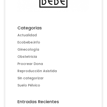
Categorias
Actualidad
Ecobebe.info
Ginecología
Obstetricia
Procrear Dona
Reproducción Asistida
Sin categorizar
Suelo Pélvico
Entradas Recientes