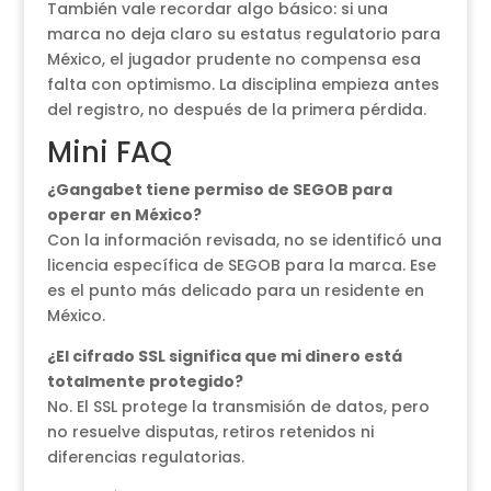
También vale recordar algo básico: si una
marca no deja claro su estatus regulatorio para
México, el jugador prudente no compensa esa
falta con optimismo. La disciplina empieza antes
del registro, no después de la primera pérdida.
Mini FAQ
¿Gangabet tiene permiso de SEGOB para
operar en México?
Con la información revisada, no se identificó una
licencia específica de SEGOB para la marca. Ese
es el punto más delicado para un residente en
México.
¿El cifrado SSL significa que mi dinero está
totalmente protegido?
No. El SSL protege la transmisión de datos, pero
no resuelve disputas, retiros retenidos ni
diferencias regulatorias.