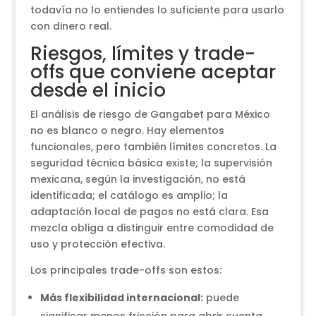
todavía no lo entiendes lo suficiente para usarlo
con dinero real.
Riesgos, límites y trade-
offs que conviene aceptar
desde el inicio
El análisis de riesgo de Gangabet para México
no es blanco o negro. Hay elementos
funcionales, pero también límites concretos. La
seguridad técnica básica existe; la supervisión
mexicana, según la investigación, no está
identificada; el catálogo es amplio; la
adaptación local de pagos no está clara. Esa
mezcla obliga a distinguir entre comodidad de
uso y protección efectiva.
Los principales trade-offs son estos:
Más flexibilidad internacional:
puede