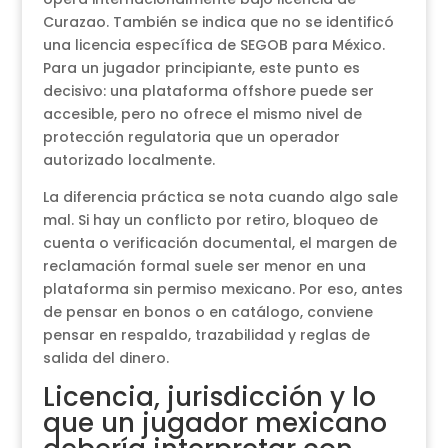
Curazao. También se indica que no se identificó
una licencia específica de SEGOB para México.
Para un jugador principiante, este punto es
decisivo: una plataforma offshore puede ser
accesible, pero no ofrece el mismo nivel de
protección regulatoria que un operador
autorizado localmente.
La diferencia práctica se nota cuando algo sale
mal. Si hay un conflicto por retiro, bloqueo de
cuenta o verificación documental, el margen de
reclamación formal suele ser menor en una
plataforma sin permiso mexicano. Por eso, antes
de pensar en bonos o en catálogo, conviene
pensar en respaldo, trazabilidad y reglas de
salida del dinero.
Licencia, jurisdicción y lo
que un jugador mexicano