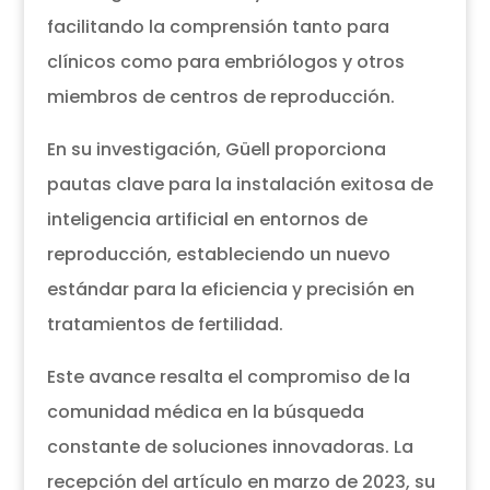
facilitando la comprensión tanto para
clínicos como para embriólogos y otros
miembros de centros de reproducción.
En su investigación, Güell proporciona
pautas clave para la instalación exitosa de
inteligencia artificial en entornos de
reproducción, estableciendo un nuevo
estándar para la eficiencia y precisión en
tratamientos de fertilidad.
Este avance resalta el compromiso de la
comunidad médica en la búsqueda
constante de soluciones innovadoras. La
recepción del artículo en marzo de 2023, su