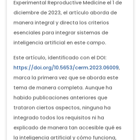
Experimental Reproductive Medicine el 1 de
diciembre de 2023, el artículo aborda de
manera integral y directa los criterios
esenciales para integrar sistemas de
inteligencia artificial en este campo.
Este artículo, identificado con el DOI:
https://doi.org/10.5653/cerm.2023.06009
,
marca la primera vez que se aborda este
tema de manera completa. Aunque ha
habido publicaciones anteriores que
trataron ciertos aspectos, ninguna ha
integrado todos los requisitos ni ha
explicado de manera tan accesible qué es
la inteligencia artificial y cómo funciona,