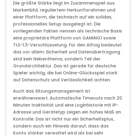
Die größte Stärke liegt im Zusammenspiel aus
Markenbild, reguliertem Herkunftsrahmen und
einer Plattform, die technisch auf ein solides,
professionelles Setup ausgelegt ist. Die
vorliegenden Fakten nennen als technische Basis
eine proprietäre Plattform von GAMING1 sowie
TLS-1.3-Verschlüsselung. Für den Alltag bedeutet
das vor allem: Sicherheit und Datenübertragung
sind kein Nebenthema, sondern Teil der
Grundarchitektur. Das ist gerade für deutsche
Spieler wichtig, die bei Online-Glücksspiel stark
auf Datenschutz und Verlässlichkeit achten.
Auch das Sitzungsmanagement ist
erwähnenswert. Automatische Timeouts nach 20
Minuten Inaktivität und eine Loginhistorie mit IP-
Adresse und Gerätetyp zeigen ein hohes Maß an
Kontrolle. Das ist nicht nur ein Sicherheitsplus,
sondern auch ein Hinweis darauf, dass das
Konto stärker verwaltet wird als bei sehr