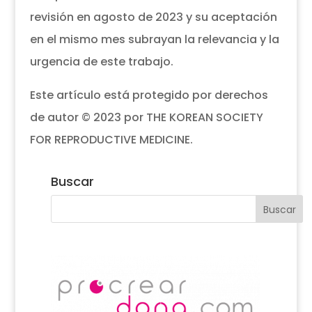
revisión en agosto de 2023 y su aceptación
en el mismo mes subrayan la relevancia y la
urgencia de este trabajo.
Este artículo está protegido por derechos
de autor © 2023 por THE KOREAN SOCIETY
FOR REPRODUCTIVE MEDICINE.
Buscar