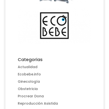
Categorias
Actualidad
Ecobebe.info
Ginecología
Obstetricia
Procrear Dona
Reproducción Asistida