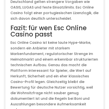
Deutschland gelten strengere Vorgaben wie
OASIS, LUGAS und feste Einsatzlimits. Esc Online
Casino folgt einer portugiesischen Lizenzlogik, die
sich davon deutlich unterscheidet.
Fazit: für wen Esc Online
Casino passt
Esc Online Casino ist keine laute Hype-Marke,
sondern ein Anbieter mit starkem
Markenfundament, regulatorischer Strenge im
Heimatmarkt und einem erkennbar strukturierten
technischen Aufbau. Genau das macht die
Plattform interessant für Spieler, die Wert auf
Herkunft, Sicherheit und ein eher klassisches
Casino-Profil legen. Gleichzeitig bleibt die
Bewertung für deutsche Nutzer vorsichtig, weil
die Wohnsitzfrage nicht sauber genug
dokumentiert ist und die Regeln bei Boni und
Auszahlungen besondere Aufmerksamkeit