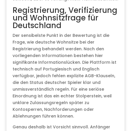
Registrierung, Verifizierung
und Wohnsitzfrage für
Deutschland
Der sensibelste Punkt in der Bewertung ist die
Frage, wie deutsche Wohnsitze bei der
Registrierung behandelt werden. Nach den
vorliegenden Informationen bestehen hier
signifikante Informationslücken. Die Plattform ist
technisch auf Portugiesisch und Englisch
verfügbar, jedoch fehlen explizite AGB-Klauseln,
die den Status deutscher Spieler klar und
unmissverständlich regeln. Für eine seriöse
Einordnung ist das ein echter Stolperstein, weil
unklare Zulassungsregeln später zu
Kontosperren, Nachforderungen oder
Ablehnungen führen können.
Genau deshalb ist Vorsicht sinnvoll. Anfänger