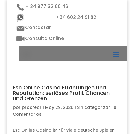
+ 34 977 32 60 46
+34 602 24 91 82
Contactar
Consulta Online
Esc Online Casino Erfahrungen und
Reputation: seriöses Profil, Chancen
und Grenzen
por
procrear
|
May 29, 2026
|
Sin categorizar
|
0
Comentarios
Esc Online Casino ist für viele deutsche Spieler