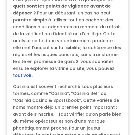
quels sont les points de vigilance avant de
déposer
? Pour un débutant, un casino peut
paraître simple à utiliser tout en cachant des
conditions plus exigeantes au moment du retrait,
de la vérification d’identité ou d’un litige. Cette
analyse reste donc volontairement prudente :
elle met l’accent sur la lisibilité, la cohérence des
règles et les risques concrets, sans transformer
le site en promesse de gain. Si vous souhaitez
ensuite explorer la vitrine du site, vous pouvez
tout voir
.
Casinia est souvent recherché sous plusieurs
formes, comme “Casinia”, “Casinia Bet” ou
“Casinia Casino & Sportsbook”. Cette variété de
noms montre déjà un premier point important :
avant de s’inscrire, il faut vérifier qu’on parle bien
du même opérateur et non d’une marque
phonétiquement proche. Pour un joueur