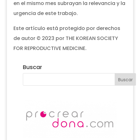
en el mismo mes subrayan la relevancia y la
urgencia de este trabajo.
Este artículo está protegido por derechos
de autor © 2023 por THE KOREAN SOCIETY
FOR REPRODUCTIVE MEDICINE.
Buscar