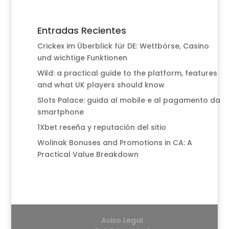
Entradas Recientes
Crickex im Überblick für DE: Wettbörse, Casino
und wichtige Funktionen
Wild: a practical guide to the platform, features
and what UK players should know
Slots Palace: guida al mobile e al pagamento da
smartphone
1Xbet reseña y reputación del sitio
Wolinak Bonuses and Promotions in CA: A
Practical Value Breakdown
Aviso Legal