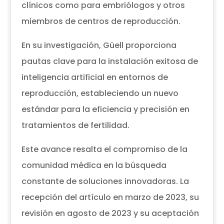
clínicos como para embriólogos y otros
miembros de centros de reproducción.
En su investigación, Güell proporciona
pautas clave para la instalación exitosa de
inteligencia artificial en entornos de
reproducción, estableciendo un nuevo
estándar para la eficiencia y precisión en
tratamientos de fertilidad.
Este avance resalta el compromiso de la
comunidad médica en la búsqueda
constante de soluciones innovadoras. La
recepción del artículo en marzo de 2023, su
revisión en agosto de 2023 y su aceptación