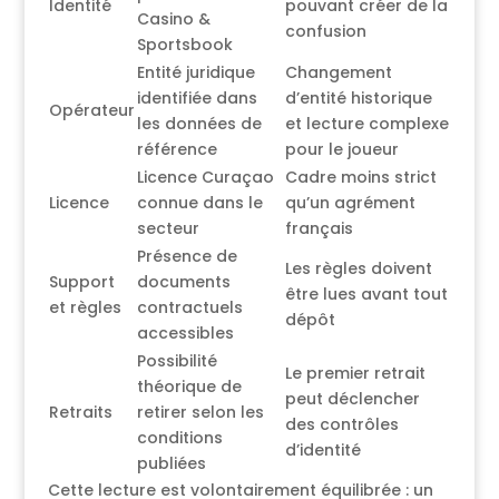
Identité
pouvant créer de la
Casino &
confusion
Sportsbook
Entité juridique
Changement
identifiée dans
d’entité historique
Opérateur
les données de
et lecture complexe
référence
pour le joueur
Licence Curaçao
Cadre moins strict
Licence
connue dans le
qu’un agrément
secteur
français
Présence de
Les règles doivent
Support
documents
être lues avant tout
et règles
contractuels
dépôt
accessibles
Possibilité
Le premier retrait
théorique de
peut déclencher
Retraits
retirer selon les
des contrôles
conditions
d’identité
publiées
Cette lecture est volontairement équilibrée : un