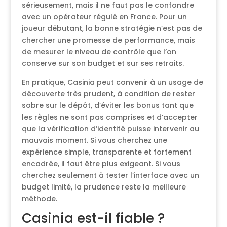
sérieusement, mais il ne faut pas le confondre
avec un opérateur régulé en France. Pour un
joueur débutant, la bonne stratégie n’est pas de
chercher une promesse de performance, mais
de mesurer le niveau de contrôle que l’on
conserve sur son budget et sur ses retraits.
En pratique, Casinia peut convenir à un usage de
découverte très prudent, à condition de rester
sobre sur le dépôt, d’éviter les bonus tant que
les règles ne sont pas comprises et d’accepter
que la vérification d’identité puisse intervenir au
mauvais moment. Si vous cherchez une
expérience simple, transparente et fortement
encadrée, il faut être plus exigeant. Si vous
cherchez seulement à tester l’interface avec un
budget limité, la prudence reste la meilleure
méthode.
Casinia est-il fiable ?