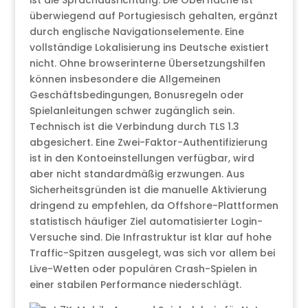
ist die Sprachausrichtung. Die Oberfläche ist
überwiegend auf Portugiesisch gehalten, ergänzt
durch englische Navigationselemente. Eine
vollständige Lokalisierung ins Deutsche existiert
nicht. Ohne browserinterne Übersetzungshilfen
können insbesondere die Allgemeinen
Geschäftsbedingungen, Bonusregeln oder
Spielanleitungen schwer zugänglich sein.
Technisch ist die Verbindung durch TLS 1.3
abgesichert. Eine Zwei-Faktor-Authentifizierung
ist in den Kontoeinstellungen verfügbar, wird
aber nicht standardmäßig erzwungen. Aus
Sicherheitsgründen ist die manuelle Aktivierung
dringend zu empfehlen, da Offshore-Plattformen
statistisch häufiger Ziel automatisierter Login-
Versuche sind. Die Infrastruktur ist klar auf hohe
Traffic-Spitzen ausgelegt, was sich vor allem bei
Live-Wetten oder populären Crash-Spielen in
einer stabilen Performance niederschlägt.