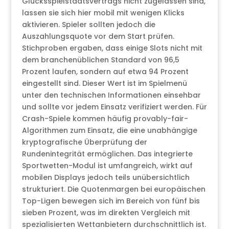
Glücksspielstaatsvertrags nicht zugelassen sind,
lassen sie sich hier mobil mit wenigen Klicks
aktivieren. Spieler sollten jedoch die
Auszahlungsquote vor dem Start prüfen.
Stichproben ergaben, dass einige Slots nicht mit
dem branchenüblichen Standard von 96,5
Prozent laufen, sondern auf etwa 94 Prozent
eingestellt sind. Dieser Wert ist im Spielmenü
unter den technischen Informationen einsehbar
und sollte vor jedem Einsatz verifiziert werden. Für
Crash-Spiele kommen häufig provably-fair-
Algorithmen zum Einsatz, die eine unabhängige
kryptografische Überprüfung der
Rundenintegrität ermöglichen. Das integrierte
Sportwetten-Modul ist umfangreich, wirkt auf
mobilen Displays jedoch teils unübersichtlich
strukturiert. Die Quotenmargen bei europäischen
Top-Ligen bewegen sich im Bereich von fünf bis
sieben Prozent, was im direkten Vergleich mit
spezialisierten Wettanbietern durchschnittlich ist.