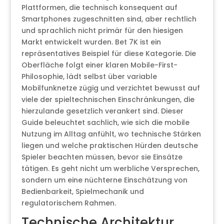
Plattformen, die technisch konsequent auf
Smartphones zugeschnitten sind, aber rechtlich
und sprachlich nicht primär für den hiesigen
Markt entwickelt wurden. Bet 7K ist ein
repräsentatives Beispiel für diese Kategorie. Die
Oberfläche folgt einer klaren Mobile-First-
Philosophie, lädt selbst über variable
Mobilfunknetze zügig und verzichtet bewusst auf
viele der spieltechnischen Einschränkungen, die
hierzulande gesetzlich verankert sind. Dieser
Guide beleuchtet sachlich, wie sich die mobile
Nutzung im Alltag anfühlt, wo technische Stärken
liegen und welche praktischen Hürden deutsche
Spieler beachten müssen, bevor sie Einsätze
tätigen. Es geht nicht um werbliche Versprechen,
sondern um eine nüchterne Einschätzung von
Bedienbarkeit, Spielmechanik und
regulatorischem Rahmen.
Technische Architektur