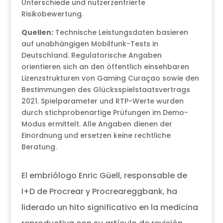
Unterschiede und nutzerzentrierte
Risikobewertung.
Quellen:
Technische Leistungsdaten basieren
auf unabhängigen Mobilfunk-Tests in
Deutschland. Regulatorische Angaben
orientieren sich an den öffentlich einsehbaren
Lizenzstrukturen von Gaming Curaçao sowie den
Bestimmungen des Glücksspielstaatsvertrags
2021. Spielparameter und RTP-Werte wurden
durch stichprobenartige Prüfungen im Demo-
Modus ermittelt. Alle Angaben dienen der
Einordnung und ersetzen keine rechtliche
Beratung.
El embriólogo Enric Güell, responsable de
I+D de Procrear y Procreareggbank, ha
liderado un hito significativo en la medicina