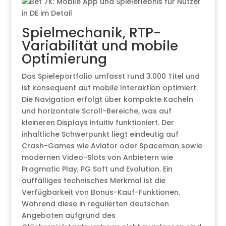
Spielmechanik, RTP-
Variabilität und mobile
Optimierung
Das Spieleportfolio umfasst rund 3.000 Titel und
ist konsequent auf mobile Interaktion optimiert.
Die Navigation erfolgt über kompakte Kacheln
und horizontale Scroll-Bereiche, was auf
kleineren Displays intuitiv funktioniert. Der
inhaltliche Schwerpunkt liegt eindeutig auf
Crash-Games wie Aviator oder Spaceman sowie
modernen Video-Slots von Anbietern wie
Pragmatic Play, PG Soft und Evolution. Ein
auffälliges technisches Merkmal ist die
Verfügbarkeit von Bonus-Kauf-Funktionen.
Während diese in regulierten deutschen
Angeboten aufgrund des