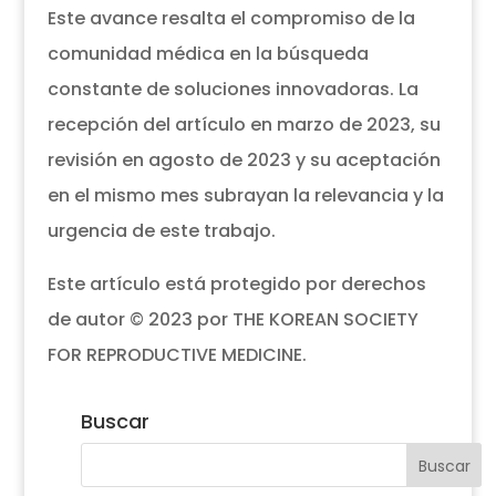
Este avance resalta el compromiso de la
comunidad médica en la búsqueda
constante de soluciones innovadoras. La
recepción del artículo en marzo de 2023, su
revisión en agosto de 2023 y su aceptación
en el mismo mes subrayan la relevancia y la
urgencia de este trabajo.
Este artículo está protegido por derechos
de autor © 2023 por THE KOREAN SOCIETY
FOR REPRODUCTIVE MEDICINE.
Buscar