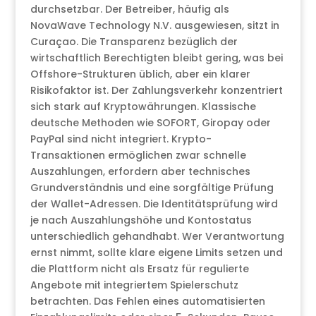
durchsetzbar. Der Betreiber, häufig als
NovaWave Technology N.V. ausgewiesen, sitzt in
Curaçao. Die Transparenz bezüglich der
wirtschaftlich Berechtigten bleibt gering, was bei
Offshore-Strukturen üblich, aber ein klarer
Risikofaktor ist. Der Zahlungsverkehr konzentriert
sich stark auf Kryptowährungen. Klassische
deutsche Methoden wie SOFORT, Giropay oder
PayPal sind nicht integriert. Krypto-
Transaktionen ermöglichen zwar schnelle
Auszahlungen, erfordern aber technisches
Grundverständnis und eine sorgfältige Prüfung
der Wallet-Adressen. Die Identitätsprüfung wird
je nach Auszahlungshöhe und Kontostatus
unterschiedlich gehandhabt. Wer Verantwortung
ernst nimmt, sollte klare eigene Limits setzen und
die Plattform nicht als Ersatz für regulierte
Angebote mit integriertem Spielerschutz
betrachten. Das Fehlen eines automatisierten