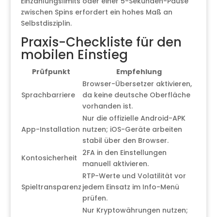
Einzahlungslimits oder einer 5-Sekunden-Pause
zwischen Spins erfordert ein hohes Maß an
Selbstdisziplin.
Praxis-Checkliste für den
mobilen Einstieg
Prüfpunkt
Empfehlung
Browser-Übersetzer aktivieren,
Sprachbarriere
da keine deutsche Oberfläche
vorhanden ist.
Nur die offizielle Android-APK
App-Installation
nutzen; iOS-Geräte arbeiten
stabil über den Browser.
2FA in den Einstellungen
Kontosicherheit
manuell aktivieren.
RTP-Werte und Volatilität vor
Spieltransparenz
jedem Einsatz im Info-Menü
prüfen.
Nur Kryptowährungen nutzen;