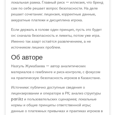
локальная рамка. Главный риск — иллюзия, что бренд
сам по себе решает вопрос безопасности. На деле
решает сочетание: лицензия, корректные данные,
аккуратные платежи и дисциплина игрока.
Если держать в голове один принцип, пусть это будет
он: сначала безопасность и лимиты, потом уже игра.
Именно так азарт остаётся развлечением, а не
источником лишних проблем.
Об авторе
Назгуль Жумабаева — автор аналитических
материалов о гемблинге и риск‑контроле, с фокусом
на практическую безопасность игроков в Казахстане.
Источники: публично доступные сведения о
лицензировании и операторе в РК; анализ структуры
pari.kz и пользовательских сценариев; локальные
нормы и общие принципы ответственной игры;
данные о платежных привычках и практиках игроков в