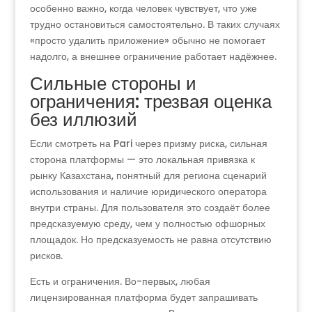
особенно важно, когда человек чувствует, что уже
трудно остановиться самостоятельно. В таких случаях
«просто удалить приложение» обычно не помогает
надолго, а внешнее ограничение работает надёжнее.
Сильные стороны и
ограничения: трезвая оценка
без иллюзий
Если смотреть на Pari через призму риска, сильная
сторона платформы — это локальная привязка к
рынку Казахстана, понятный для региона сценарий
использования и наличие юридического оператора
внутри страны. Для пользователя это создаёт более
предсказуемую среду, чем у полностью офшорных
площадок. Но предсказуемость не равна отсутствию
рисков.
Есть и ограничения. Во-первых, любая
лицензированная платформа будет запрашивать