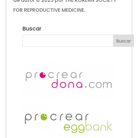
de autor © 2023 por THE KOREAN SOCIETY
FOR REPRODUCTIVE MEDICINE.
Buscar