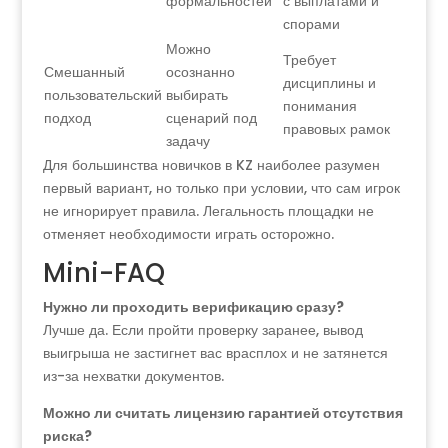
формальностей
с выплатами и
спорами
Можно
Требует
Смешанный
осознанно
дисциплины и
пользовательский
выбирать
понимания
подход
сценарий под
правовых рамок
задачу
Для большинства новичков в KZ наиболее разумен
первый вариант, но только при условии, что сам игрок
не игнорирует правила. Легальность площадки не
отменяет необходимости играть осторожно.
Mini-FAQ
Нужно ли проходить верификацию сразу?
Лучше да. Если пройти проверку заранее, вывод
выигрыша не застигнет вас врасплох и не затянется
из-за нехватки документов.
Можно ли считать лицензию гарантией отсутствия
риска?