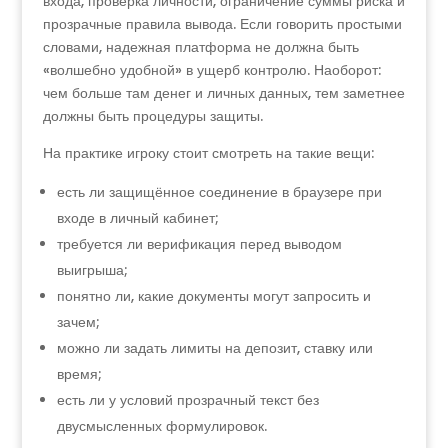
входа, проверка личности, ограничение суммы риска и
прозрачные правила вывода. Если говорить простыми
словами, надежная платформа не должна быть
«волшебно удобной» в ущерб контролю. Наоборот:
чем больше там денег и личных данных, тем заметнее
должны быть процедуры защиты.
На практике игроку стоит смотреть на такие вещи:
есть ли защищённое соединение в браузере при
входе в личный кабинет;
требуется ли верификация перед выводом
выигрыша;
понятно ли, какие документы могут запросить и
зачем;
можно ли задать лимиты на депозит, ставку или
время;
есть ли у условий прозрачный текст без
двусмысленных формулировок.