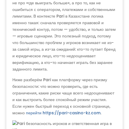
не про «где выиграть больше», а про то, как не
ошибиться с оператором, платежами и собственными
лимитами. В контексте Pari в Казахстане логика
именно такая: сначала проверяется правовой и
технический контур, потом — удобство, и только затем
— игровые сценарии. Это полезный подход, потому
что большинство проблем у игроков возникает не из-
за самой игры, а из-за ожиданий: кто-то путает бренд
и юридическое лицо, кто-то недооценивает
верификацию, а кто-то начинает играть без заранее
заданного лимита.
Ниже разберём Pari как платформу через призму
безопасности: что можно проверить, где есть
ограничения, какие риски чаще всего недооценивают
и как выстроить более спокойный режим участия.
Если нужен быстрый переход к основной странице,
можно
перейти https://pari-casino-kz.com
.