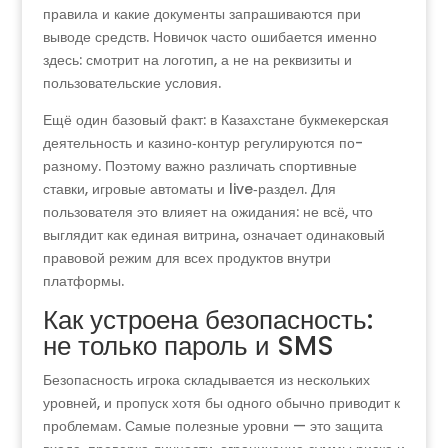
правила и какие документы запрашиваются при
выводе средств. Новичок часто ошибается именно
здесь: смотрит на логотип, а не на реквизиты и
пользовательские условия.
Ещё один базовый факт: в Казахстане букмекерская
деятельность и казино‑контур регулируются по-
разному. Поэтому важно различать спортивные
ставки, игровые автоматы и live‑раздел. Для
пользователя это влияет на ожидания: не всё, что
выглядит как единая витрина, означает одинаковый
правовой режим для всех продуктов внутри
платформы.
Как устроена безопасность:
не только пароль и SMS
Безопасность игрока складывается из нескольких
уровней, и пропуск хотя бы одного обычно приводит к
проблемам. Самые полезные уровни — это защита